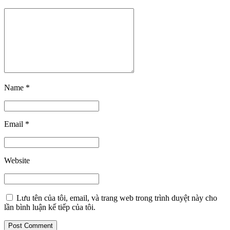
Name *
Email *
Website
Lưu tên của tôi, email, và trang web trong trình duyệt này cho
lần bình luận kế tiếp của tôi.
Post Comment