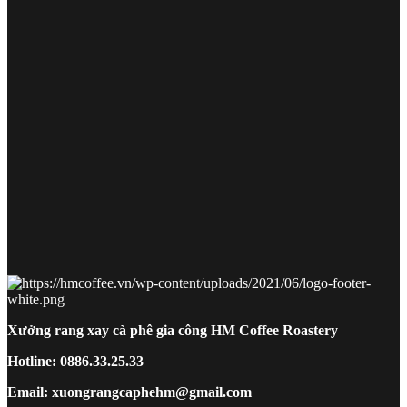
Xưởng rang xay cà phê gia công HM Coffee Roastery
Hotline: 0886.33.25.33
Email: xuongrangcaphehm@gmail.com