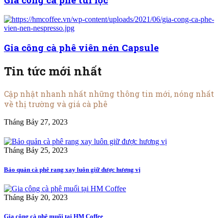
Gia công cà phê viên nén Capsule
Tin tức mới nhất
Cập nhật nhanh nhất những thông tin mới, nóng nhất
về thị trường và giá cà phê
Tháng Bảy 27, 2023
Tháng Bảy 25, 2023
Bảo quản cà phê rang xay luôn giữ được hương vị
Tháng Bảy 20, 2023
Gia công cà phê muối tại HM Coffee