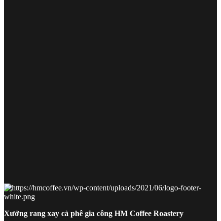
Xưởng rang xay cà phê gia công HM Coffee Roastery