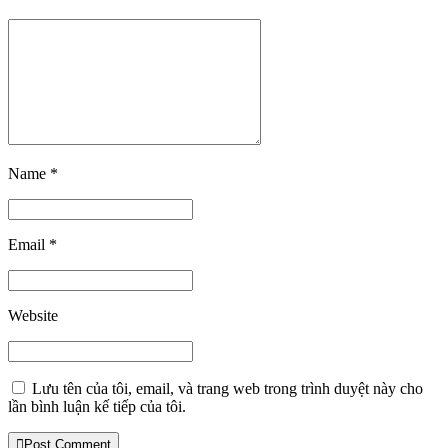
Name *
Email *
Website
Lưu tên của tôi, email, và trang web trong trình duyệt này cho
lần bình luận kế tiếp của tôi.
Post Comment