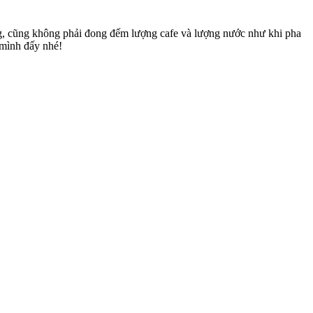
áng, cũng không phải đong đếm lượng cafe và lượng nước như khi pha
 mình đấy nhé!