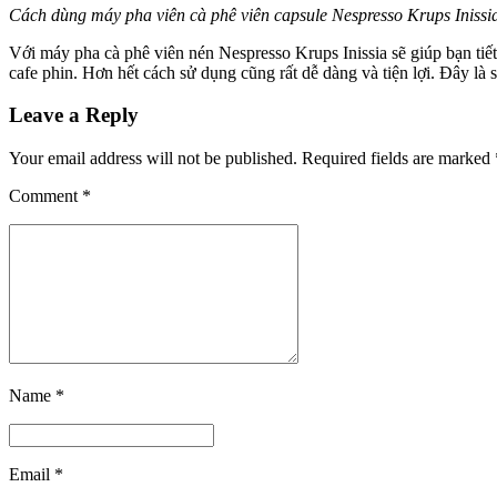
Cách dùng máy pha viên cà phê viên capsule Nespresso Krups Inissia 
Với máy pha cà phê viên nén Nespresso Krups Inissia sẽ giúp bạn tiế
cafe phin. Hơn hết cách sử dụng cũng rất dễ dàng và tiện lợi. Đây l
Leave a Reply
Your email address will not be published. Required fields are marked 
Comment
*
Name *
Email *