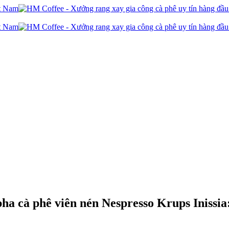
ha cà phê viên nén Nespresso Krups Inissi