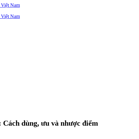
a: Cách dùng, ưu và nhược điểm