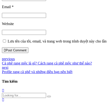
Email *
Website
Lưu tên của tôi, email, và trang web trong trình duyệt này cho lần 
Post Comment
previous
Cà phê rang mộc là gì? Cách rang cà phê mộc như thế nào?
next
Profile rang cà phê và những điều bạn nên biết
Tìm kiếm