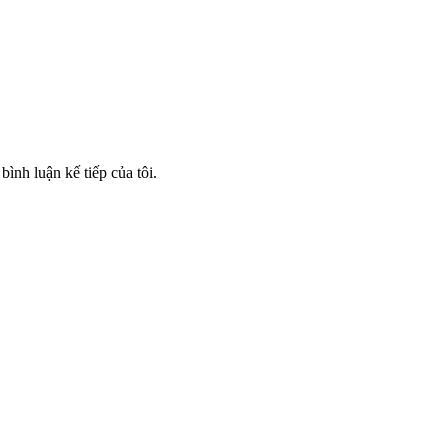
bình luận kế tiếp của tôi.