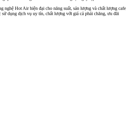
 nghệ Hot Air hiện đại cho năng suất, sản lượng và chất lượng cafe
sử dụng dịch vụ uy tín, chất lượng với giá cả phải chăng, ưu đãi