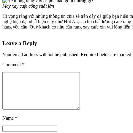
Máy xay cafe công suất lớn
Hi vọng rằng với những thông tin chia sẻ trên đây đã giúp bạn hiểu 
nghệ hiện đại nhất hiện nay như Hot Air,… cho chất lượng cafe rang
hàng yêu cầu. Quý khách có nhu cầu rang xay cafe xin vui lòng liên 
Leave a Reply
Your email address will not be published. Required fields are marked 
Comment
*
Name *