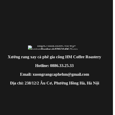
Xưởng rang xay cà phê gia công HM Coffee Roastery
Hotline: 0886.33.25.33
Email: xuongrangcaphehm@gmail.com
Địa chỉ: 238/12/2 Âu Cơ, Phường Hồng Hà, Hà Nội