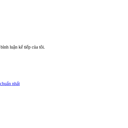
bình luận kế tiếp của tôi.
 chuẩn nhất