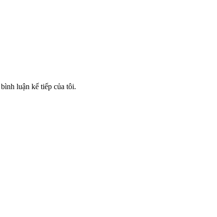
bình luận kế tiếp của tôi.