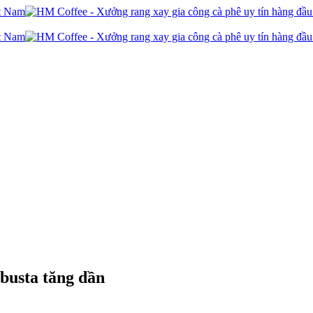
busta tăng dần