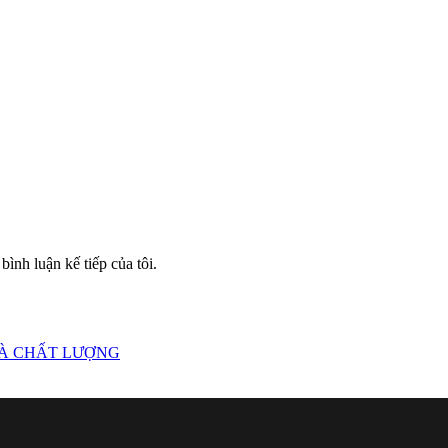
bình luận kế tiếp của tôi.
VÀ CHẤT LƯỢNG