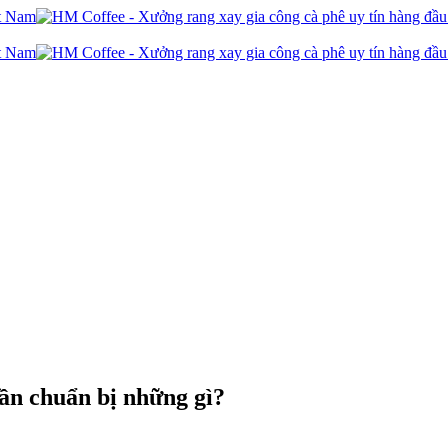
ần chuẩn bị những gì?