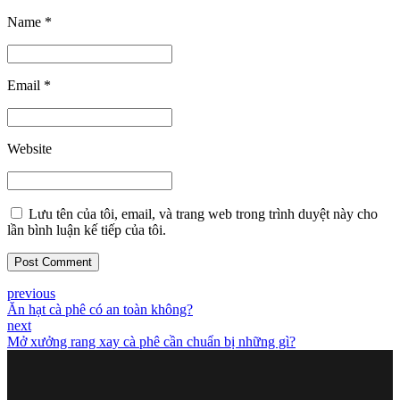
Name *
Email *
Website
Lưu tên của tôi, email, và trang web trong trình duyệt này cho
lần bình luận kế tiếp của tôi.
Post Comment
previous
Ăn hạt cà phê có an toàn không?
next
Mở xưởng rang xay cà phê cần chuẩn bị những gì?