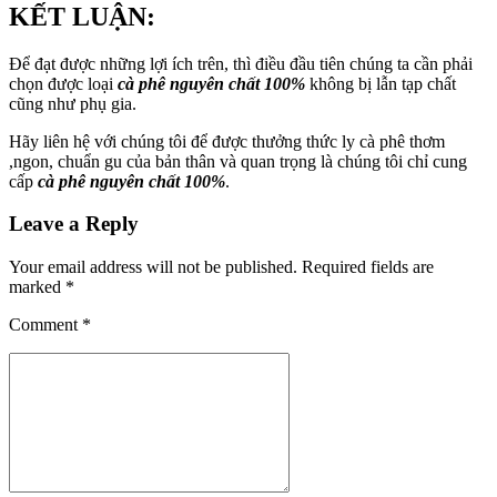
KẾT LUẬN:
Để đạt được những lợi ích trên, thì điều đầu tiên chúng ta cần phải
chọn được loại
cà phê nguyên chất 100%
không bị lẫn tạp chất
cũng như phụ gia.
Hãy liên hệ với chúng tôi để được thưởng thức ly cà phê thơm
,ngon, chuẩn gu của bản thân và quan trọng là chúng tôi chỉ cung
cấp
cà phê nguyên chất 100%
.
Leave a Reply
Your email address will not be published. Required fields are
marked *
Comment
*