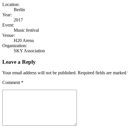
Location:
Berlin
Year:
2017
Event:
Music festival
Venue:
H20 Arena
Organization:
SKY Association
Leave a Reply
Your email address will not be published. Required fields are marked 
Comment
*