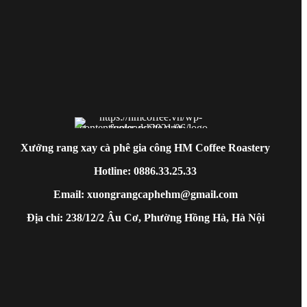
Xưởng rang xay cà phê gia công HM Coffee Roastery
Hotline: 0886.33.25.33
Email: xuongrangcaphehm@gmail.com
Địa chỉ: 238/12/2 Âu Cơ, Phường Hồng Hà, Hà Nội