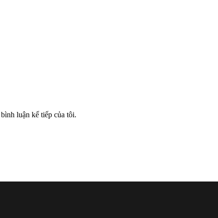
bình luận kế tiếp của tôi.