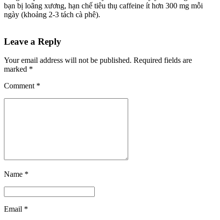
bạn bị loãng xương, hạn chế tiêu thụ caffeine ít hơn 300 mg mỗi
ngày (khoảng 2-3 tách cà phê).
Leave a Reply
Your email address will not be published. Required fields are
marked *
Comment
*
Name *
Email *