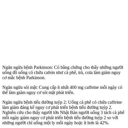
Ngăn ngừa bệnh Parkinson: Có bằng chứng cho thấy những người
uống đồ uống có chứa cafein như cà phê, trà, cola làm giảm nguy
cơ mắc bệnh Parkinson.
Ngăn ngừa sỏi mật: Cung cấp ít nhất 400 mg caffeine mỗi ngày có
thể làm giảm nguy cơ sỏi mật phát triển.
Ngăn ngừa bệnh tiểu đường tuýp 2: Uống cà phê có chứa caffeine
làm giảm đáng kể nguy cơ phát triển bệnh tiểu đường tuýp 2.
Nghiên cứu cho thấy người lớn Nhật Bản người uống 3 tách cà phê
mỗi ngày giảm nguy cơ phát triển bệnh tiểu đường tuýp 2 so với
những người chỉ uống một ly mỗi ngày hoặc ít hơn là 42%.