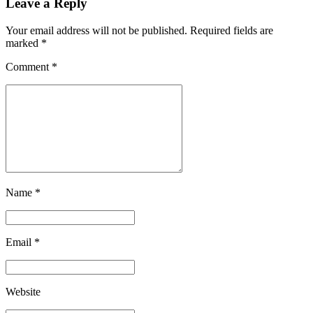
Leave a Reply
Your email address will not be published. Required fields are
marked *
Comment
*
Name *
Email *
Website