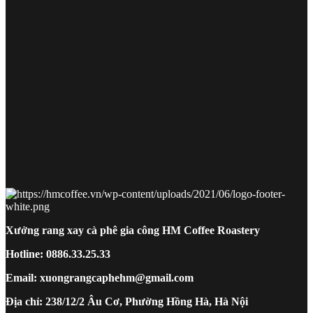
Xưởng rang xay cà phê gia công HM Coffee Roastery
Hotline: 0886.33.25.33
Email: xuongrangcaphehm@gmail.com
Địa chỉ: 238/12/2 Âu Cơ, Phường Hồng Hà, Hà Nội