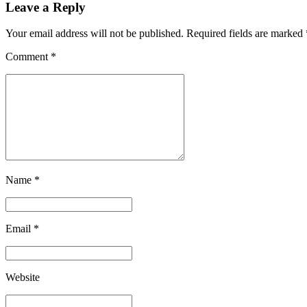
Leave a Reply
Your email address will not be published. Required fields are marked 
Comment
*
Name *
Email *
Website