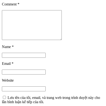
Comment
*
Name *
Email *
Website
Lưu tên của tôi, email, và trang web trong trình duyệt này cho
lần bình luận kế tiếp của tôi.