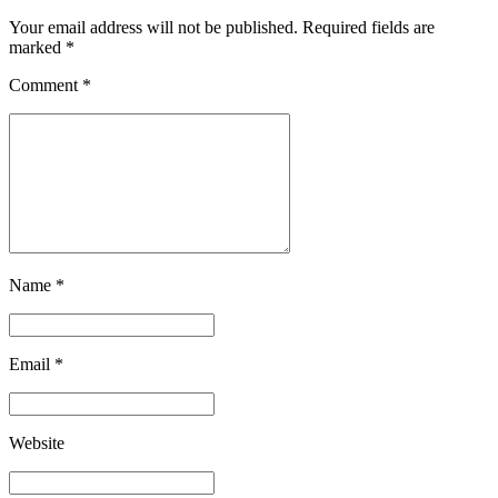
Your email address will not be published. Required fields are
marked *
Comment
*
Name *
Email *
Website